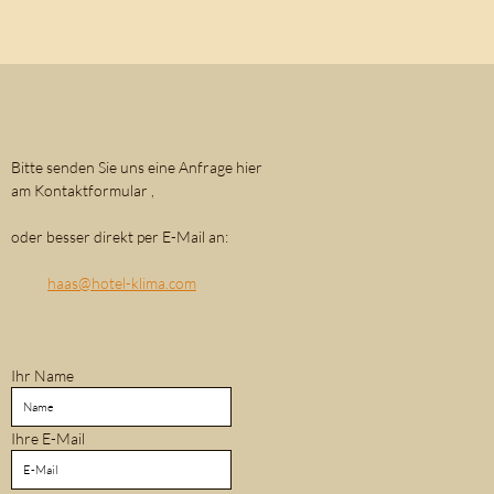
Bitte senden Sie uns eine Anfrage hier
am Kontaktformular ,
oder besser direkt per E-Mail an:
haas@hotel-klima.com
Ihr Name
Ihre E-Mail